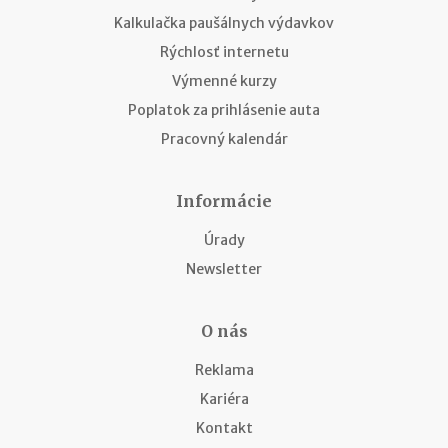
Kalkulačka paušálnych výdavkov
Rýchlosť internetu
Výmenné kurzy
Poplatok za prihlásenie auta
Pracovný kalendár
Informácie
Úrady
Newsletter
O nás
Reklama
Kariéra
Kontakt