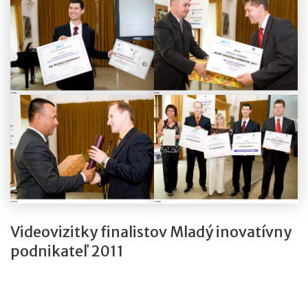
Videovizitky finalistov Mladý inovatívny
podnikateľ 2011