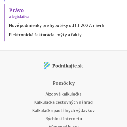
Právo
a legislatíva
Nové podmienky pre hypotéky od 1.1.2027: návrh
Elektronická fakturácia: mýty a fakty
Pomôcky
Mzdová kalkulačka
Kalkulačka cestovných náhrad
Kalkulačka paušálnych výdavkov
Rýchlosť internetu