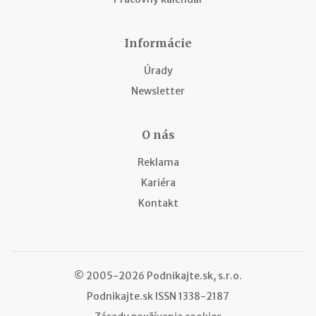
Informácie
Úrady
Newsletter
O nás
Reklama
Kariéra
Kontakt
© 2005-2026 Podnikajte.sk, s.r.o.
Podnikajte.sk
ISSN 1338-2187