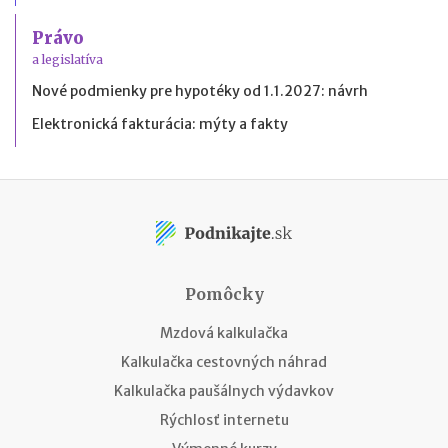
Právo
a legislatíva
Nové podmienky pre hypotéky od 1.1.2027: návrh
Elektronická fakturácia: mýty a fakty
Pomôcky
Mzdová kalkulačka
Kalkulačka cestovných náhrad
Kalkulačka paušálnych výdavkov
Rýchlosť internetu