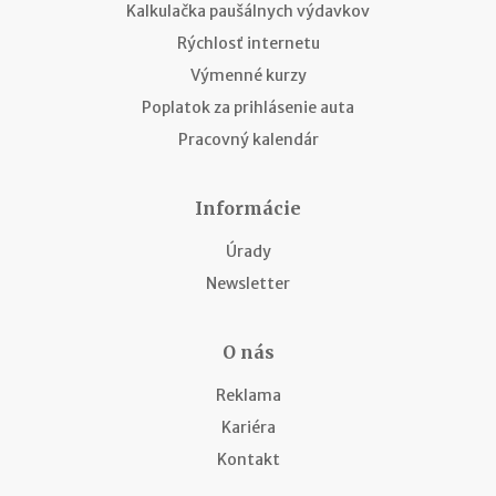
Kalkulačka paušálnych výdavkov
Rýchlosť internetu
Výmenné kurzy
Poplatok za prihlásenie auta
Pracovný kalendár
Informácie
Úrady
Newsletter
O nás
Reklama
Kariéra
Kontakt