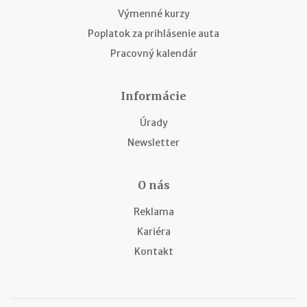
Výmenné kurzy
Poplatok za prihlásenie auta
Pracovný kalendár
Informácie
Úrady
Newsletter
O nás
Reklama
Kariéra
Kontakt