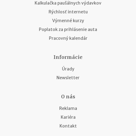
Kalkulačka paušálnych výdavkov
Rýchlosť internetu
Výmenné kurzy
Poplatok za prihlásenie auta
Pracovný kalendár
Informácie
Úrady
Newsletter
O nás
Reklama
Kariéra
Kontakt