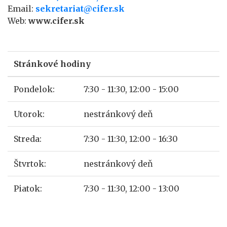
Email:
sekretariat@cifer.sk
Web:
www.cifer.sk
Stránkové hodiny
Pondelok:
7:30 - 11:30, 12:00 - 15:00
Utorok:
nestránkový deň
Streda:
7:30 - 11:30, 12:00 - 16:30
Štvrtok:
nestránkový deň
Piatok:
7:30 - 11:30, 12:00 - 13:00