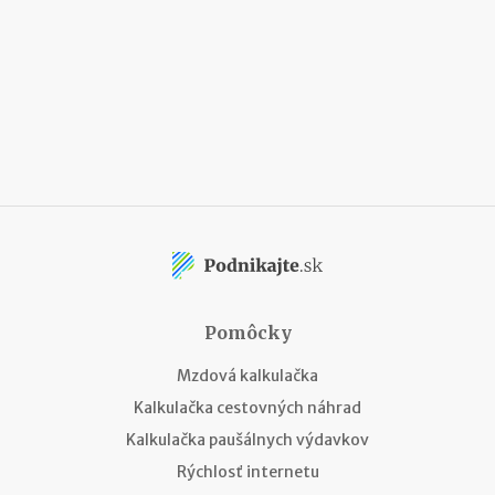
Pomôcky
Mzdová kalkulačka
Kalkulačka cestovných náhrad
Kalkulačka paušálnych výdavkov
Rýchlosť internetu