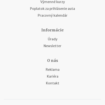
Výmenné kurzy
Poplatok za prihlásenie auta
Pracovný kalendár
Informácie
Úrady
Newsletter
O nás
Reklama
Kariéra
Kontakt